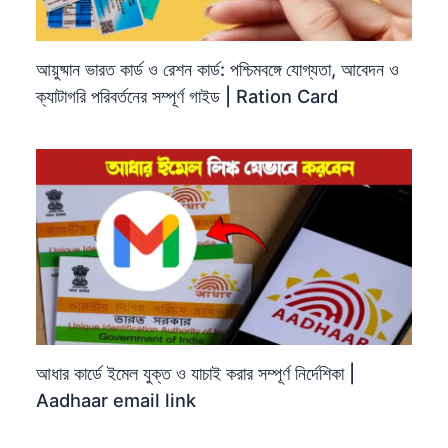
আয়ুষ্মান ভারত কার্ড ও রেশন কার্ড: পশ্চিমবঙ্গে যোগ্যতা, আবেদন ও
ক্যাটাগরি পরিবর্তনের সম্পূর্ণ গাইড | Ration Card
আধার কার্ডে ইমেল যুক্ত ও যাচাই করার সম্পূর্ণ নির্দেশিকা |
Aadhaar email link