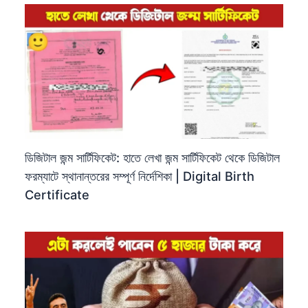
ডিজিটাল জন্ম সার্টিফিকেট: হাতে লেখা জন্ম সার্টিফিকেট থেকে ডিজিটাল
ফরম্যাটে স্থানান্তরের সম্পূর্ণ নির্দেশিকা | Digital Birth
Certificate