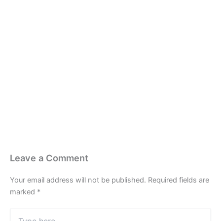
Leave a Comment
Your email address will not be published.
Required fields are
marked
*
Type