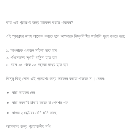
কারা এই প্রকল্পের জন্য আবেদন করতে পারবেন?
এই প্রকল্পের জন্য আবেদন করতে হলে আপনাকে নিম্নলিখিত শর্তগুলি পূরণ করতে হবে:
১. আপনাকে একজন মহিলা হতে হবে
২. পশ্চিমবঙ্গের স্থায়ী বাসিন্দা হতে হবে
৩. বয়স ২৫ থেকে ৬০ বছরের মধ্যে হতে হবে
কিন্তু কিছু লোক এই প্রকল্পের জন্য আবেদন করতে পারবেন না। যেমন:
যারা আয়কর দেন
যারা সরকারি চাকরি করেন বা পেনশন পান
যাদের ২ হেক্টরের বেশি জমি আছে
আবেদনের জন্য প্রয়োজনীয় নথি