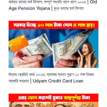
বার্ধক্য ভাতার ফর্ম ফিলাপ: সম্পূর্ণ পদ্ধতি ধাপে ধাপে ২০২৬ | Old
Age Pension Yojana | বৃদ্ধ ভাতার ফর্ম ফিলাপ
উদ্যম ক্রেডিট কার্ড ২০২৬: ব্যবসার স্বপ্ন পূরণে ১০ লক্ষ টাকার
সরকারি সহায়তা | Udyam Credit Card Loan