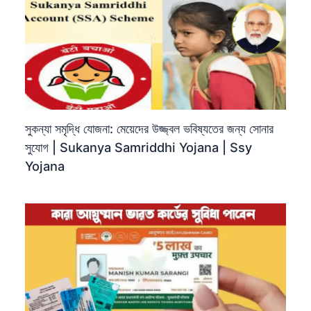
সুকন্যা সমৃদ্ধি যোজনা: মেয়েদের উজ্জ্বল ভবিষ্যতের জন্য সোনার
সুযোগ | Sukanya Samriddhi Yojana | Ssy
Yojana