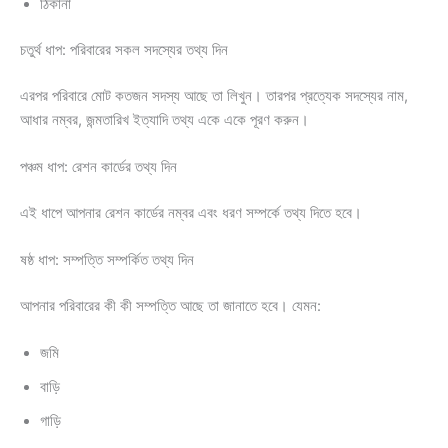
ঠিকানা
চতুর্থ ধাপ: পরিবারের সকল সদস্যের তথ্য দিন
এরপর পরিবারে মোট কতজন সদস্য আছে তা লিখুন। তারপর প্রত্যেক সদস্যের নাম,
আধার নম্বর, জন্মতারিখ ইত্যাদি তথ্য একে একে পূরণ করুন।
পঞ্চম ধাপ: রেশন কার্ডের তথ্য দিন
এই ধাপে আপনার রেশন কার্ডের নম্বর এবং ধরণ সম্পর্কে তথ্য দিতে হবে।
ষষ্ঠ ধাপ: সম্পত্তি সম্পর্কিত তথ্য দিন
আপনার পরিবারের কী কী সম্পত্তি আছে তা জানাতে হবে। যেমন:
জমি
বাড়ি
গাড়ি