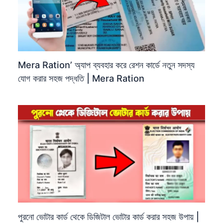
Mera Ration’ অ্যাপ ব্যবহার করে রেশন কার্ডে নতুন সদস্য
যোগ করার সহজ পদ্ধতি | Mera Ration
পুরনো ভোটার কার্ড থেকে ডিজিটাল ভোটার কার্ড করার সহজ উপায় |