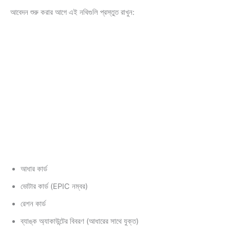
আবেদন শুরু করার আগে এই নথিগুলি প্রস্তুত রাখুন:
আধার কার্ড
ভোটার কার্ড (EPIC নম্বর)
রেশন কার্ড
ব্যাঙ্ক অ্যাকাউন্টের বিবরণ (আধারের সাথে যুক্ত)