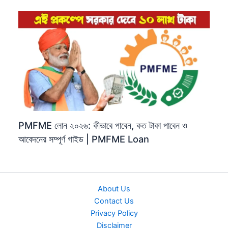
PMFME লোন ২০২৬: কীভাবে পাবেন, কত টাকা পাবেন ও
আবেদনের সম্পূর্ণ গাইড | PMFME Loan
About Us
Contact Us
Privacy Policy
Disclaimer