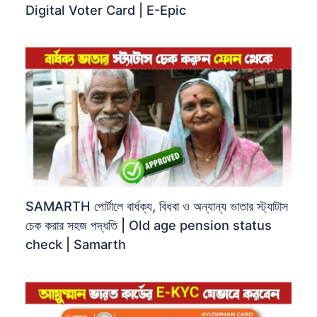
Digital Voter Card | E-Epic
SAMARTH পোর্টালে বার্ধক্য, বিধবা ও অন্যান্য ভাতার স্ট্যাটাস
চেক করার সহজ পদ্ধতি | Old age pension status
check | Samarth