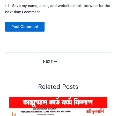
Save my name, email, and website in this browser for the
next time I comment.
NEXT
Related Posts