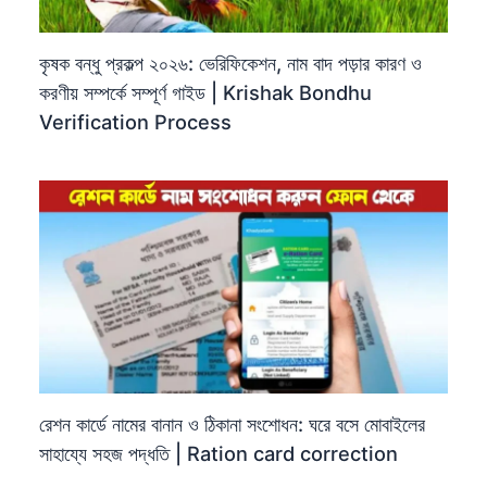
কৃষক বন্ধু প্রকল্প ২০২৬: ভেরিফিকেশন, নাম বাদ পড়ার কারণ ও
করণীয় সম্পর্কে সম্পূর্ণ গাইড | Krishak Bondhu
Verification Process
রেশন কার্ডে নামের বানান ও ঠিকানা সংশোধন: ঘরে বসে মোবাইলের
সাহায্যে সহজ পদ্ধতি | Ration card correction