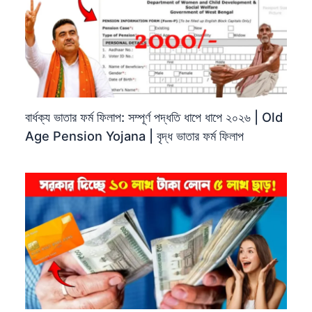
বার্ধক্য ভাতার ফর্ম ফিলাপ: সম্পূর্ণ পদ্ধতি ধাপে ধাপে ২০২৬ | Old
Age Pension Yojana | বৃদ্ধ ভাতার ফর্ম ফিলাপ