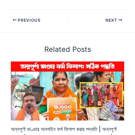
PREVIOUS
NEXT
Related Posts
অন্নপূর্ণা ভাণ্ডার অনলাইন ফর্ম ফিলাপ করার পদ্ধতি | অন্নপূর্ণা