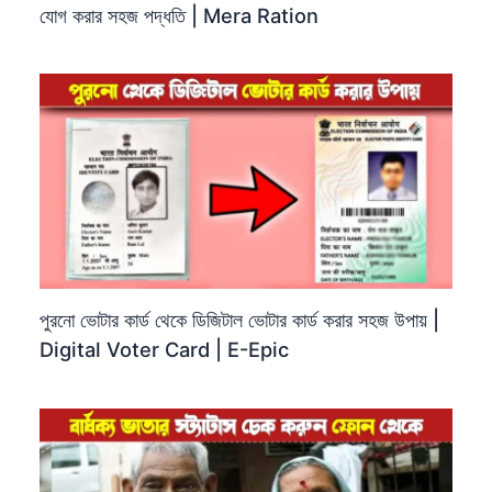
যোগ করার সহজ পদ্ধতি | Mera Ration
পুরনো ভোটার কার্ড থেকে ডিজিটাল ভোটার কার্ড করার সহজ উপায় |
Digital Voter Card | E-Epic