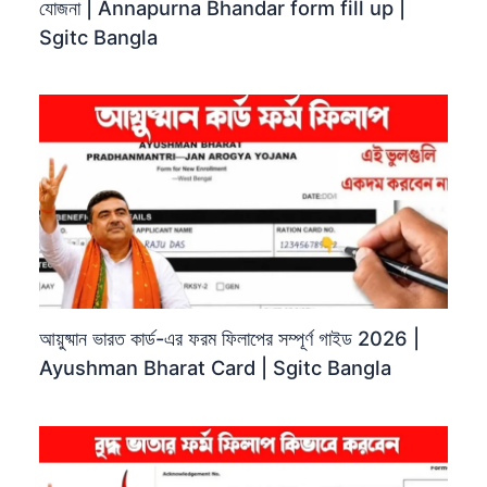
যোজনা | Annapurna Bhandar form fill up |
Sgitc Bangla
আয়ুষ্মান ভারত কার্ড-এর ফরম ফিলাপের সম্পূর্ণ গাইড 2026 |
Ayushman Bharat Card | Sgitc Bangla