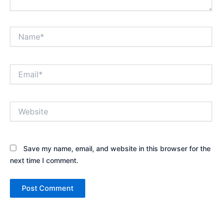
Name*
Email*
Website
Save my name, email, and website in this browser for the
next time I comment.