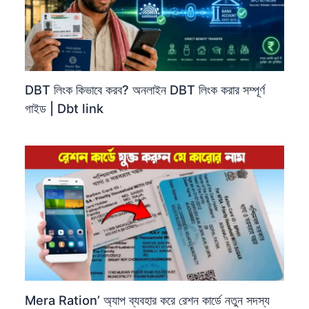
DBT লিংক কিভাবে করব? অনলাইন DBT লিংক করার সম্পূর্ণ
গাইড | Dbt link
Mera Ration’ অ্যাপ ব্যবহার করে রেশন কার্ডে নতুন সদস্য