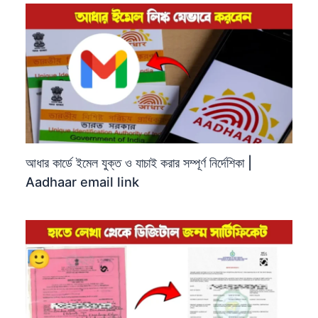
আধার কার্ডে ইমেল যুক্ত ও যাচাই করার সম্পূর্ণ নির্দেশিকা |
Aadhaar email link