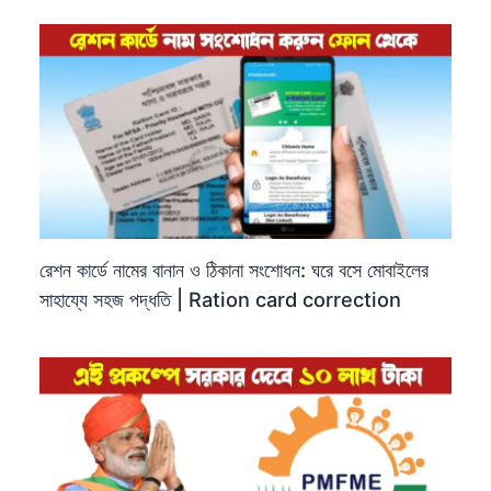
রেশন কার্ডে নামের বানান ও ঠিকানা সংশোধন: ঘরে বসে মোবাইলের
সাহায্যে সহজ পদ্ধতি | Ration card correction