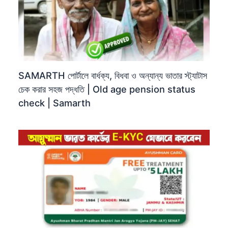
SAMARTH পোর্টালে বার্ধক্য, বিধবা ও অন্যান্য ভাতার স্ট্যাটাস
চেক করার সহজ পদ্ধতি | Old age pension status
check | Samarth