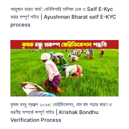
আয়ুষ্মান ভারত কার্ড: বেনিফিসারি তালিকা চেক ও Self E-Kyc
করার সম্পূর্ণ গাইড | Ayushman Bharat self E-KYC
process
কৃষক বন্ধু প্রকল্প ২০২৬: ভেরিফিকেশন, নাম বাদ পড়ার কারণ ও
করণীয় সম্পর্কে সম্পূর্ণ গাইড | Krishak Bondhu
Verification Process