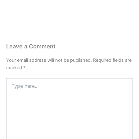
Leave a Comment
Your email address will not be published.
Required fields are
marked
*
Type
here..