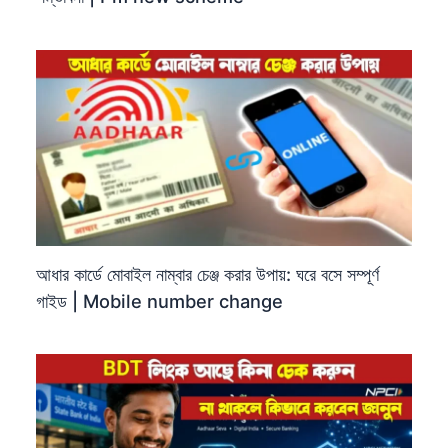
আধার কার্ডে মোবাইল নাম্বার চেঞ্জ করার উপায়: ঘরে বসে সম্পূর্ণ
গাইড | Mobile number change