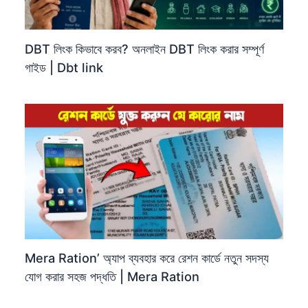
DBT লিংক কিভাবে করব? অনলাইন DBT লিংক করার সম্পূর্ণ
গাইড | Dbt link
Mera Ration’ অ্যাপ ব্যবহার করে রেশন কার্ডে নতুন সদস্য
যোগ করার সহজ পদ্ধতি | Mera Ration