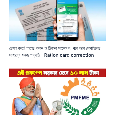
রেশন কার্ডে নামের বানান ও ঠিকানা সংশোধন: ঘরে বসে মোবাইলের
সাহায্যে সহজ পদ্ধতি | Ration card correction