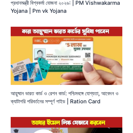
প্রধানমন্ত্রী বিশ্বকর্মা যোজনা ২০২৬: | PM Vishwakarma
Yojana | Pm vk Yojana
আয়ুষ্মান ভারত কার্ড ও রেশন কার্ড: পশ্চিমবঙ্গে যোগ্যতা, আবেদন ও
ক্যাটাগরি পরিবর্তনের সম্পূর্ণ গাইড | Ration Card