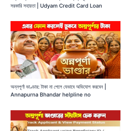
সরকারি সহায়তা | Udyam Credit Card Loan
অন্নপূর্ণা ভাণ্ডার: টাকা না পেলে যেভাবে অভিযোগ করবেন |
Annapurna Bhandar helpline no