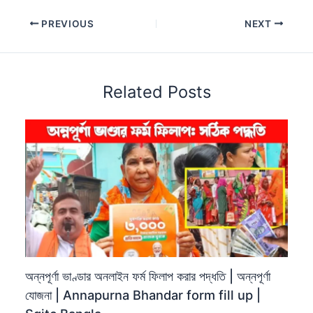
PREVIOUS
NEXT
Related Posts
অন্নপূর্ণা ভাণ্ডার অনলাইন ফর্ম ফিলাপ করার পদ্ধতি | অন্নপূর্ণা
যোজনা | Annapurna Bhandar form fill up |