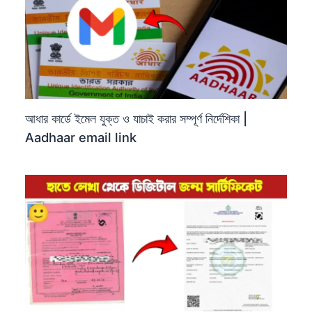
আধার কার্ডে ইমেল যুক্ত ও যাচাই করার সম্পূর্ণ নির্দেশিকা |
Aadhaar email link