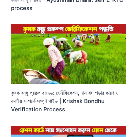
process
কৃষক বন্ধু প্রকল্প ২০২৬: ভেরিফিকেশন, নাম বাদ পড়ার কারণ ও
করণীয় সম্পর্কে সম্পূর্ণ গাইড | Krishak Bondhu
Verification Process