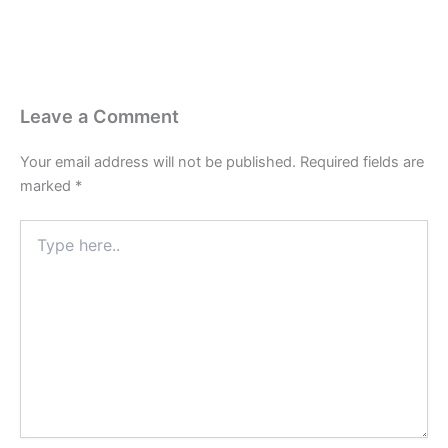
Leave a Comment
Your email address will not be published.
Required fields are
marked
*
Type
here..