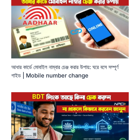
আধার কার্ডে মোবাইল নাম্বার চেঞ্জ করার উপায়: ঘরে বসে সম্পূর্ণ
গাইড | Mobile number change