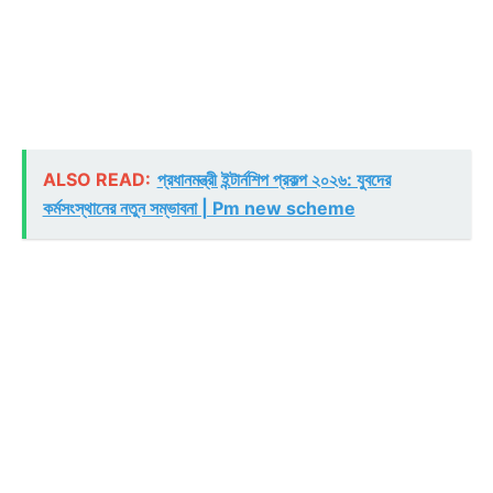
ALSO READ:
প্রধানমন্ত্রী ইন্টার্নশিপ প্রকল্প ২০২৬: যুবদের
কর্মসংস্থানের নতুন সম্ভাবনা | Pm new scheme