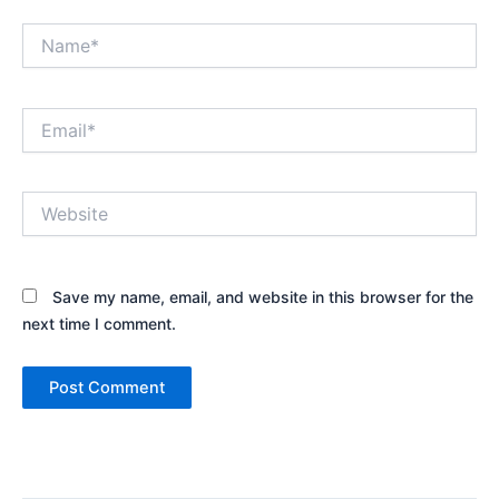
Name*
Email*
Website
Save my name, email, and website in this browser for the
next time I comment.