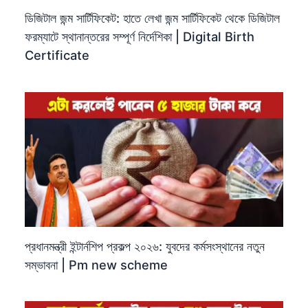
ডিজিটাল জন্ম সার্টিফিকেট: হাতে লেখা জন্ম সার্টিফিকেট থেকে ডিজিটাল
ফরম্যাটে স্থানান্তরের সম্পূর্ণ নির্দেশিকা | Digital Birth
Certificate
প্রধানমন্ত্রী ইন্টার্নশিপ প্রকল্প ২০২৬: যুবদের কর্মসংস্থানের নতুন
সম্ভাবনা | Pm new scheme