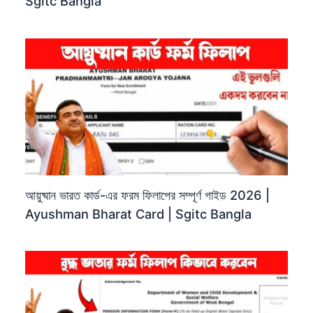
Sgitc Bangla
আয়ুষ্মান ভারত কার্ড-এর ফরম ফিলাপের সম্পূর্ণ গাইড 2026 |
Ayushman Bharat Card | Sgitc Bangla